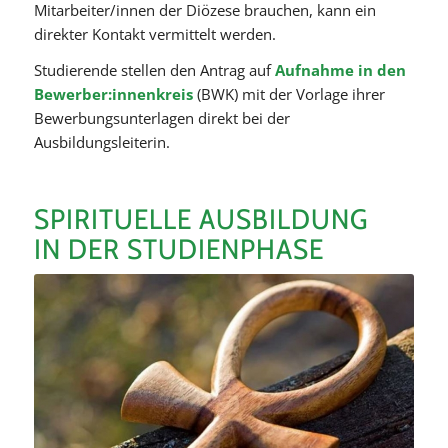
Mitarbeiter/innen der Diözese brauchen, kann ein
direkter Kontakt vermittelt werden.
Studierende stellen den Antrag auf
Aufnahme in den
Bewerber:innenkreis
(BWK) mit der Vorlage ihrer
Bewerbungsunterlagen direkt bei der
Ausbildungsleiterin.
SPIRITUELLE AUSBILDUNG
IN DER STUDIENPHASE