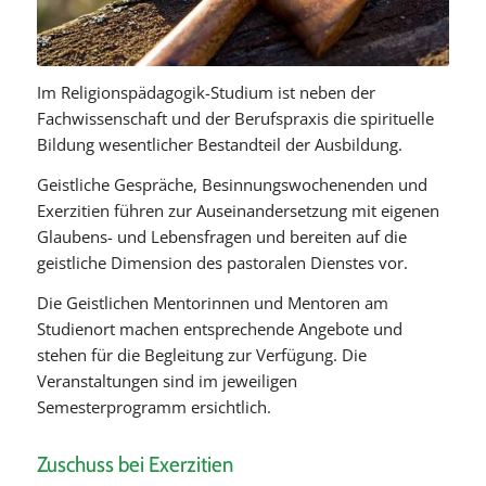
Im Religionspädagogik-Studium ist neben der
Fachwissenschaft und der Berufspraxis die spirituelle
Bildung wesentlicher Bestandteil der Ausbildung.
Geistliche Gespräche, Besinnungswochenenden und
Exerzitien führen zur Auseinandersetzung mit eigenen
Glaubens- und Lebensfragen und bereiten auf die
geistliche Dimension des pastoralen Dienstes vor.
Die Geistlichen Mentorinnen und Mentoren am
Studienort machen entsprechende Angebote und
stehen für die Begleitung zur Verfügung. Die
Veranstaltungen sind im jeweiligen
Semesterprogramm ersichtlich.
Zuschuss bei Exerzitien