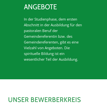
ANGEBOTE
In der Studienphase, dem ersten
Abschnitt in der Ausbildung für den
pastoralen Beruf der
Gemeindereferentin bzw. des
Gemeindereferenten, gibt es eine
Vielzahl von Angeboten. Die
spirituelle Bildung ist ein
wesentlicher Teil der Ausbildung.
UNSER BEWERBERKREIS