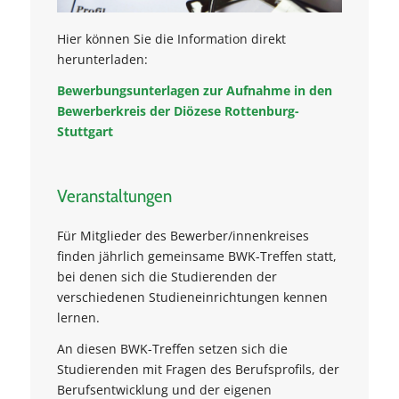
Hier können Sie die Information direkt
herunterladen:
Bewerbungsunterlagen zur Aufnahme in den
Bewerberkreis der Diözese Rottenburg-
Stuttgart
Veranstaltungen
Für Mitglieder des Bewerber/innenkreises
finden jährlich gemeinsame BWK-Treffen statt,
bei denen sich die Studierenden der
verschiedenen Studieneinrichtungen kennen
lernen.
An diesen BWK-Treffen setzen sich die
Studierenden mit Fragen des Berufsprofils, der
Berufsentwicklung und der eigenen