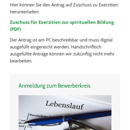
Hier können Sie den Antrag auf Zuschuss zu Exerzitien
herunterladen:
Zuschuss für Exerzitien zur spirituellen Bildung
(PDF)
Der Antrag ist am PC beschreibbar und muss digital
ausgefüllt eingereicht werden. Handschrifltich
ausgefüllte Anträge können wir zukünftig nicht mehr
bearbeiten.
Anmeldung zum Bewerberkreis