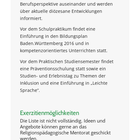
Berufsperspektive auseinander und werden
über aktuelle diözesane Entwicklungen
informiert.
Vor dem Schulpraktikum findet eine
Einführung in den Bildungsplan
Baden.Württemberg 2016 und in
kompetenzorientiertes Unterrichten statt.
Vor dem Praktischen Studiensemester findet
eine Präventionsschulung statt sowie ein
Studien- und Erlebnistag zu Themen der
Inklusion und eine Einführung in „Leichte
Sprache“.
Exerzitienmöglichkeiten
Die Liste ist nicht vollständig. Ideen und
Angebote können gerne an das
Religionspädagogische Mentorat geschickt
werden.