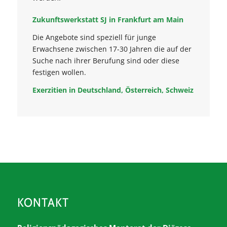
Zukunftswerkstatt SJ in Frankfurt am Main
Die Angebote sind speziell für junge
Erwachsene zwischen 17-30 Jahren die auf der
Suche nach ihrer Berufung sind oder diese
festigen wollen.
Exerzitien in Deutschland, Österreich, Schweiz
KONTAKT